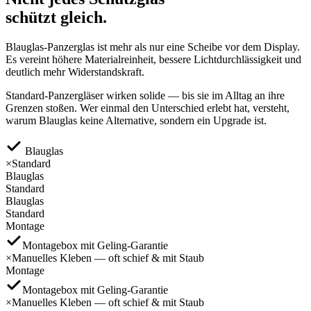
schützt gleich.
Blauglas-Panzerglas ist mehr als nur eine Scheibe vor dem Display.
Es vereint höhere Materialreinheit, bessere Lichtdurchlässigkeit und
deutlich mehr Widerstandskraft.
Standard-Panzergläser wirken solide — bis sie im Alltag an ihre
Grenzen stoßen. Wer einmal den Unterschied erlebt hat, versteht,
warum Blauglas keine Alternative, sondern ein
Upgrade
ist.
Blauglas
×
Standard
Blauglas
Standard
Blauglas
Standard
Montage
Montagebox mit Geling‑Garantie
×
Manuelles Kleben — oft schief & mit Staub
Montage
Montagebox mit Geling‑Garantie
×
Manuelles Kleben — oft schief & mit Staub