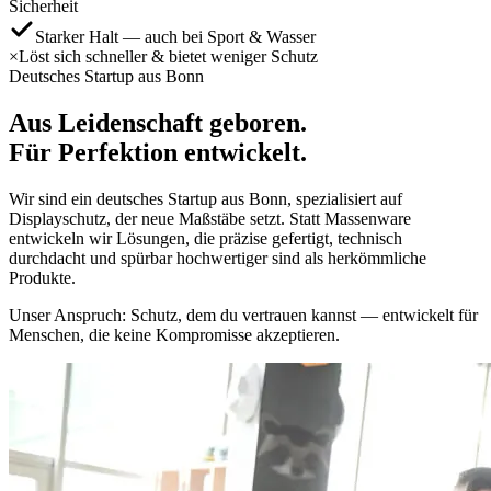
Sicherheit
Starker Halt — auch bei Sport & Wasser
×
Löst sich schneller & bietet weniger Schutz
Deutsches Startup aus Bonn
Aus
Leidenschaft
geboren.
Für
Perfektion
entwickelt.
Wir sind ein deutsches Startup aus Bonn, spezialisiert auf
Displayschutz, der neue Maßstäbe setzt. Statt Massenware
entwickeln wir Lösungen, die präzise gefertigt, technisch
durchdacht und spürbar hochwertiger sind als herkömmliche
Produkte.
Unser Anspruch: Schutz, dem du vertrauen kannst — entwickelt für
Menschen, die keine Kompromisse akzeptieren.