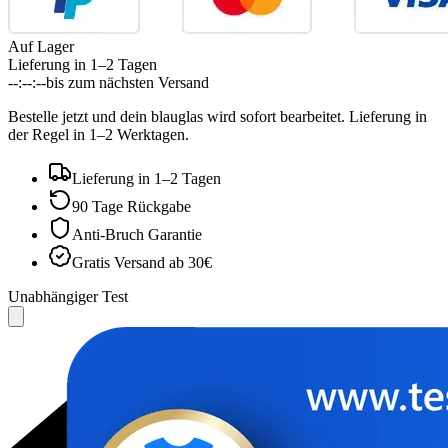
Auf Lager
Lieferung in 1–2 Tagen
--:--:--
bis zum nächsten Versand
Bestelle jetzt und dein blauglas wird sofort bearbeitet. Lieferung in
der Regel in 1–2 Werktagen.
Lieferung in 1–2 Tagen
90 Tage Rückgabe
Anti‑Bruch Garantie
Gratis Versand ab 30€
Unabhängiger Test