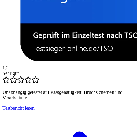
1,2
Sehr gut
Unabhängig getestet auf Passgenauigkeit, Bruchsicherheit und
Verarbeitung.
Testbericht lesen