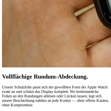
Vollflächige Rundum-Abdeckung.
Unsere Schutzfolie passt sich der gewölbten Form der Apple Watch
exakt an und schützt das Display komplett. Wo herkömmliche
Folien an den Rundungen ablösen oder Lücken lassen, legt sich
unsere Beschichtung nahtlos an jede Kontur — ohne offene Kanten,
ohne Kompromisse.