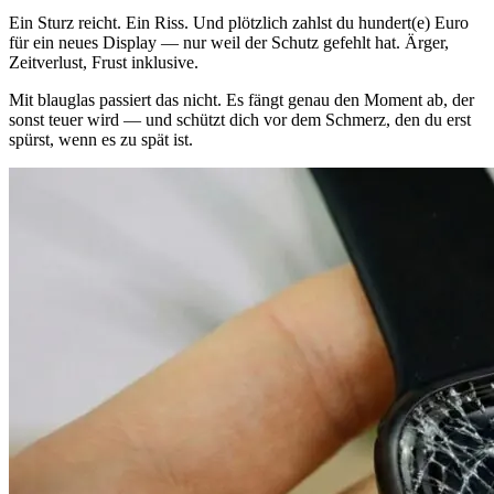
Ein Sturz reicht. Ein Riss. Und plötzlich zahlst du hundert(e) Euro
für ein neues Display — nur weil der Schutz gefehlt hat. Ärger,
Zeitverlust, Frust inklusive.
Mit blauglas passiert das nicht. Es fängt genau den Moment ab, der
sonst teuer wird — und schützt dich vor dem Schmerz, den du erst
spürst, wenn es zu spät ist.