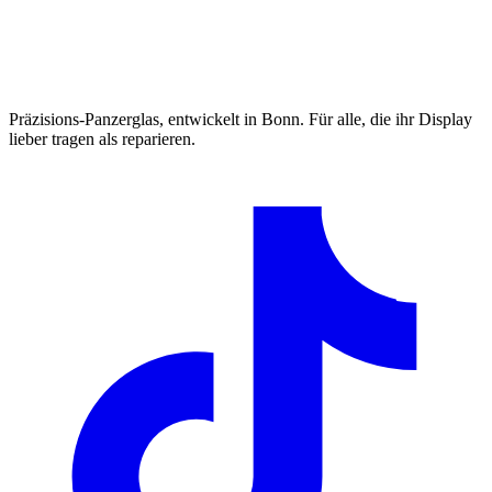
Präzisions-Panzerglas, entwickelt in Bonn. Für alle, die ihr Display
lieber tragen als reparieren.