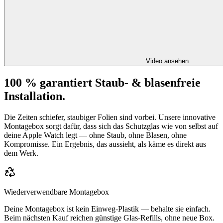
Video ansehen
100 % garantiert Staub- & blasenfreie
Installation.
Die Zeiten schiefer, staubiger Folien sind vorbei. Unsere innovative
Montagebox sorgt dafür, dass sich das Schutzglas wie von selbst auf
deine Apple Watch legt — ohne Staub, ohne Blasen, ohne
Kompromisse. Ein Ergebnis, das aussieht, als käme es direkt aus
dem Werk.
Wiederverwendbare Montagebox
Deine Montagebox ist kein Einweg-Plastik — behalte sie einfach.
Beim nächsten Kauf reichen günstige Glas-Refills, ohne neue Box.