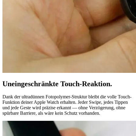
Uneingeschränkte Touch-Reaktion.
Dank der ultradünnen Fotopolymer-Struktur bleibt die volle Touch-
Funktion deiner Apple Watch erhalten. Jeder Swipe, jedes Tippen
und jede Geste wird präzise erkannt — ohne Verzögerung, ohne
spürbare Barriere, als wäre kein Schutz vorhanden.