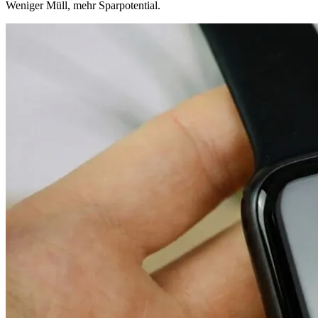
Weniger Müll, mehr Sparpotential.