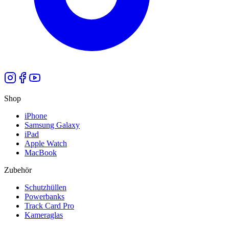
Shop
iPhone
Samsung Galaxy
iPad
Apple Watch
MacBook
Zubehör
Schutzhüllen
Powerbanks
Track Card Pro
Kameraglas