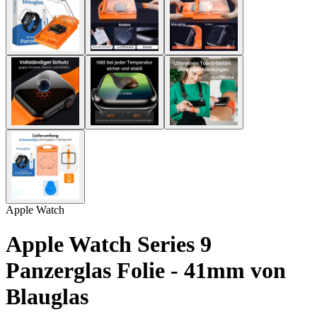
Apple Watch
Apple Watch Series 9
Panzerglas Folie - 41mm von
Blauglas