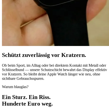
Schützt zuverlässig vor Kratzern.
Ob beim Sport, im Alltag oder bei direktem Kontakt mit Metall oder
Schlüsselbund — unsere Schutzschicht bewahrt das Display effektiv
vor Kratzern. So bleibt deine Apple Watch länger wie neu, ohne
sichtbare Gebrauchsspuren.
Warum blauglas?
Ein Sturz. Ein Riss.
Hunderte Euro
weg.