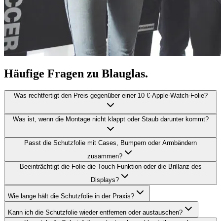
Häufige Fragen zu Blauglas.
Was rechtfertigt den Preis gegenüber einer 10 €‑Apple‑Watch‑Folie?
Was ist, wenn die Montage nicht klappt oder Staub darunter kommt?
Passt die Schutzfolie mit Cases, Bumpern oder Armbändern
zusammen?
Beeinträchtigt die Folie die Touch‑Funktion oder die Brillanz des
Displays?
Wie lange hält die Schutzfolie in der Praxis?
Kann ich die Schutzfolie wieder entfernen oder austauschen?