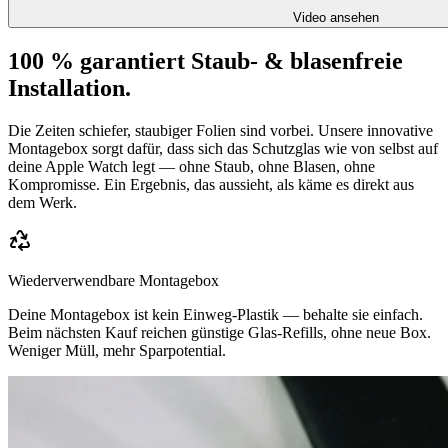
Video ansehen
100 % garantiert Staub- & blasenfreie
Installation.
Die Zeiten schiefer, staubiger Folien sind vorbei. Unsere innovative
Montagebox sorgt dafür, dass sich das Schutzglas wie von selbst auf
deine Apple Watch legt — ohne Staub, ohne Blasen, ohne
Kompromisse. Ein Ergebnis, das aussieht, als käme es direkt aus
dem Werk.
Wiederverwendbare Montagebox
Deine Montagebox ist kein Einweg-Plastik — behalte sie einfach.
Beim nächsten Kauf reichen günstige Glas-Refills, ohne neue Box.
Weniger Müll, mehr Sparpotential.