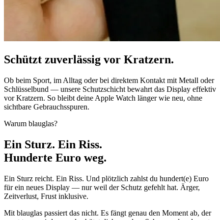
Schützt zuverlässig vor Kratzern.
Ob beim Sport, im Alltag oder bei direktem Kontakt mit Metall oder
Schlüsselbund — unsere Schutzschicht bewahrt das Display effektiv
vor Kratzern. So bleibt deine Apple Watch länger wie neu, ohne
sichtbare Gebrauchsspuren.
Warum blauglas?
Ein Sturz. Ein Riss.
Hunderte Euro
weg.
Ein Sturz reicht. Ein Riss. Und plötzlich zahlst du hundert(e) Euro
für ein neues Display — nur weil der Schutz gefehlt hat. Ärger,
Zeitverlust, Frust inklusive.
Mit blauglas passiert das nicht. Es fängt genau den Moment ab, der