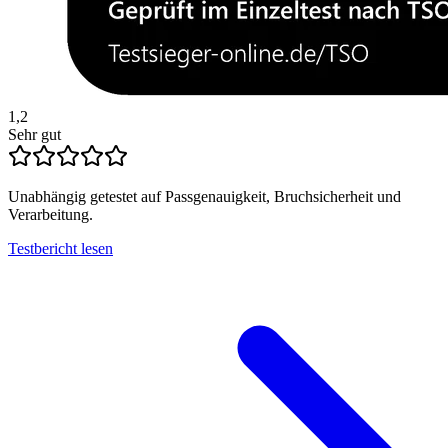
1,2
Sehr gut
Unabhängig getestet auf Passgenauigkeit, Bruchsicherheit und
Verarbeitung.
Testbericht lesen