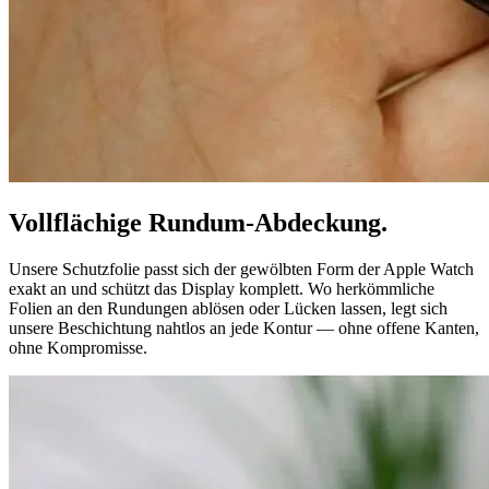
Vollflächige Rundum-Abdeckung.
Unsere Schutzfolie passt sich der gewölbten Form der Apple Watch
exakt an und schützt das Display komplett. Wo herkömmliche
Folien an den Rundungen ablösen oder Lücken lassen, legt sich
unsere Beschichtung nahtlos an jede Kontur — ohne offene Kanten,
ohne Kompromisse.