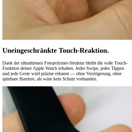
Uneingeschränkte Touch-Reaktion.
Dank der ultradünnen Fotopolymer-Struktur bleibt die volle Touch-
Funktion deiner Apple Watch erhalten. Jeder Swipe, jedes Tippen
und jede Geste wird präzise erkannt — ohne Verzögerung, ohne
spürbare Barriere, als wäre kein Schutz vorhanden.