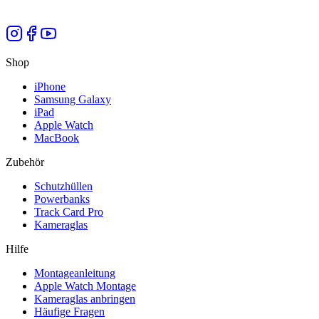
Shop
iPhone
Samsung Galaxy
iPad
Apple Watch
MacBook
Zubehör
Schutzhüllen
Powerbanks
Track Card Pro
Kameraglas
Hilfe
Montageanleitung
Apple Watch Montage
Kameraglas anbringen
Häufige Fragen