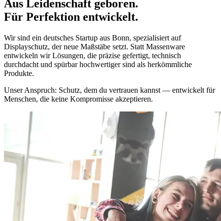
Aus
Leidenschaft
geboren.
Für
Perfektion
entwickelt.
Wir sind ein deutsches Startup aus Bonn, spezialisiert auf
Displayschutz, der neue Maßstäbe setzt. Statt Massenware
entwickeln wir Lösungen, die präzise gefertigt, technisch
durchdacht und spürbar hochwertiger sind als herkömmliche
Produkte.
Unser Anspruch: Schutz, dem du vertrauen kannst — entwickelt für
Menschen, die keine Kompromisse akzeptieren.