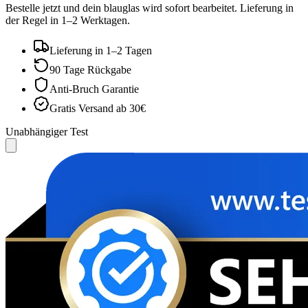
Bestelle jetzt und dein blauglas wird sofort bearbeitet. Lieferung in
der Regel in 1–2 Werktagen.
Lieferung in 1–2 Tagen
90 Tage Rückgabe
Anti‑Bruch Garantie
Gratis Versand ab 30€
Unabhängiger Test