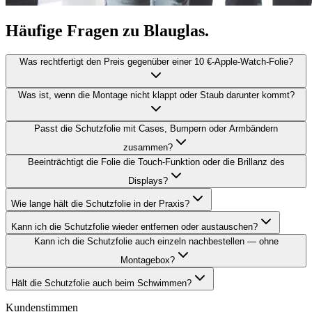
Häufige Fragen zu Blauglas.
Was rechtfertigt den Preis gegenüber einer 10 €‑Apple‑Watch‑Folie?
Was ist, wenn die Montage nicht klappt oder Staub darunter kommt?
Passt die Schutzfolie mit Cases, Bumpern oder Armbändern
zusammen?
Beeinträchtigt die Folie die Touch‑Funktion oder die Brillanz des
Displays?
Wie lange hält die Schutzfolie in der Praxis?
Kann ich die Schutzfolie wieder entfernen oder austauschen?
Kann ich die Schutzfolie auch einzeln nachbestellen — ohne
Montagebox?
Hält die Schutzfolie auch beim Schwimmen?
Kundenstimmen