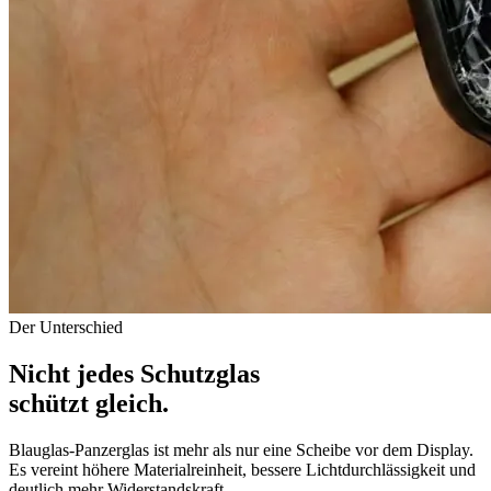
Der Unterschied
Nicht jedes
Schutzglas
schützt gleich.
Blauglas-Panzerglas ist mehr als nur eine Scheibe vor dem Display.
Es vereint höhere Materialreinheit, bessere Lichtdurchlässigkeit und
deutlich mehr Widerstandskraft.