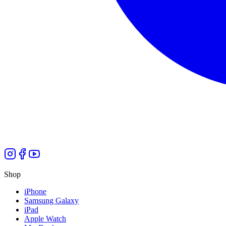
Shop
iPhone
Samsung Galaxy
iPad
Apple Watch