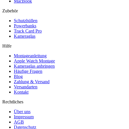
MacBook
Zubehör
Schutzhüllen
Powerbanks
Track Card Pro
Kameraglas
Hilfe
Montageanleitung
Apple Watch Montage
Kameraglas anbringen
Häufige Fragen
Blog
Zahlung & Versand
Versandarten
Kontakt
Rechtliches
Über uns
Impressum
AGB
Datenschutz