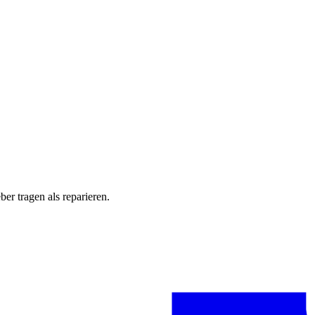
ber tragen als reparieren.