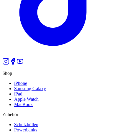
Shop
iPhone
Samsung Galaxy
iPad
Apple Watch
MacBook
Zubehör
Schutzhüllen
Powerbanks