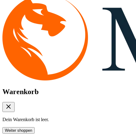
Warenkorb
Dein Warenkorb ist leer.
Weiter shoppen