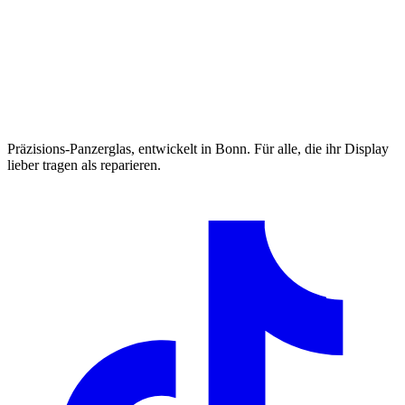
Präzisions-Panzerglas, entwickelt in Bonn. Für alle, die ihr Display
lieber tragen als reparieren.