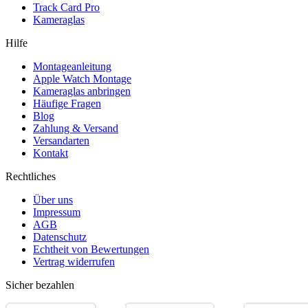
Track Card Pro
Kameraglas
Hilfe
Montageanleitung
Apple Watch Montage
Kameraglas anbringen
Häufige Fragen
Blog
Zahlung & Versand
Versandarten
Kontakt
Rechtliches
Über uns
Impressum
AGB
Datenschutz
Echtheit von Bewertungen
Vertrag widerrufen
Sicher bezahlen