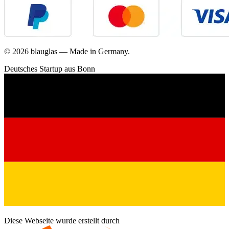
©
2026
blauglas — Made in Germany.
Deutsches Startup aus Bonn
Diese Webseite wurde erstellt durch