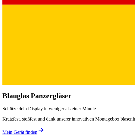
Blauglas Panzergläser
Schütze dein Display in weniger als einer Minute.
Kratzfest, stoßfest und dank unserer innovativen Montagebox blasenf
Mein Gerät finden