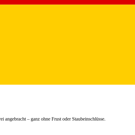
rei angebracht – ganz ohne Frust oder Staubeinschlüsse.