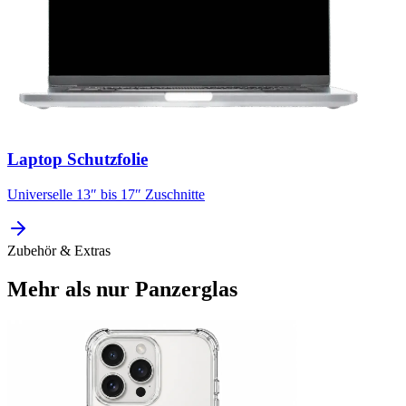
Laptop Schutzfolie
Universelle 13″ bis 17″ Zuschnitte
Zubehör & Extras
Mehr als nur Panzerglas