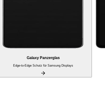
Galaxy Panzerglas
Edge-to-Edge Schutz für Samsung Displays