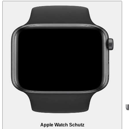
Apple Watch Schutz